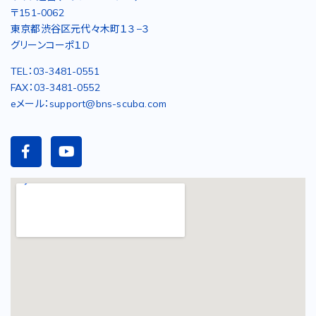
〒151-0062
東京都渋谷区元代々木町１３−３
グリーンコーポ１D
TEL：03-3481-0551
FAX：03-3481-0552
eメール：support@bns-scuba.com