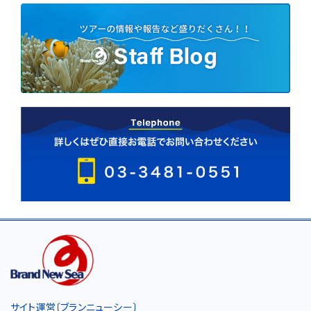
サイト運営〔ブランニューシー〕