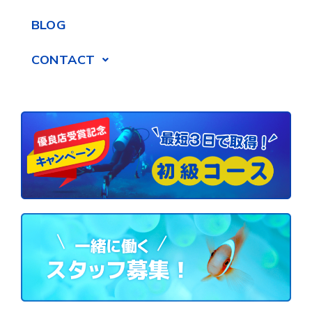
BLOG
CONTACT