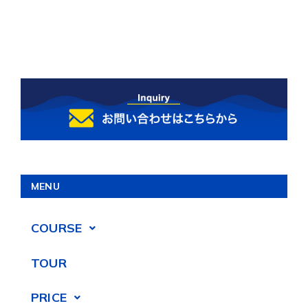
MENU
COURSE
TOUR
PRICE