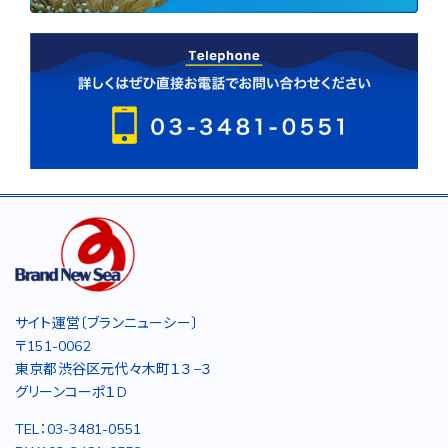
サイト運営〔ブランニューシー〕
〒151-0062
東京都渋谷区元代々木町１３−３
グリーンコーポ１D
TEL：03-3481-0551