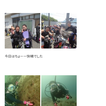
今日はちょーー快晴でした