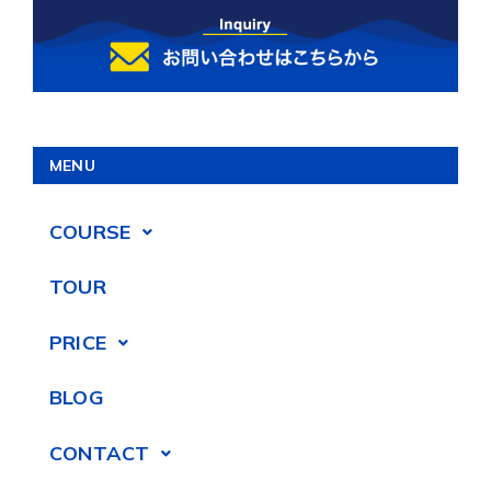
MENU
COURSE
TOUR
PRICE
BLOG
CONTACT