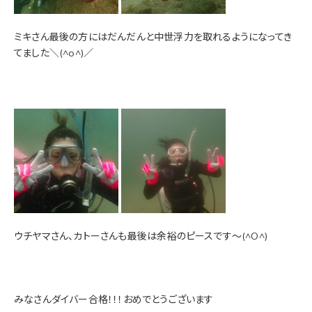
ミキさん最後の方にはだんだんと中世浮力を取れるようになってき
てました＼(^o^)／
ウチヤマさん、カトーさんも最後は余裕のピースです～(^O^)
みなさんダイバー合格！！！おめでとうございます