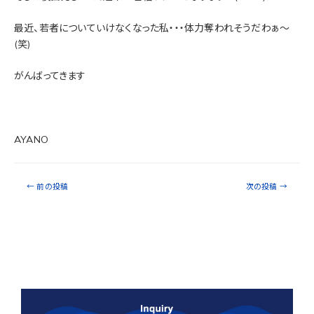
最近、若者についていけなくなった私・・・体力奪われそうだわぁ～
(笑)
がんばってきます
AYANO
←
前の投稿
次の投稿
→