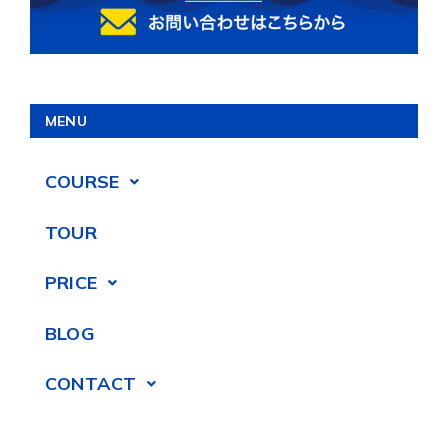
MENU
COURSE
TOUR
PRICE
BLOG
CONTACT