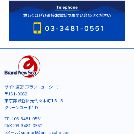
サイト運営〔ブランニューシー〕
〒151-0062
東京都渋谷区元代々木町１３−３
グリーンコーポ１D
TEL：03-3481-0551
FAX：03-3481-0552
eメール：support@bns-scuba.com