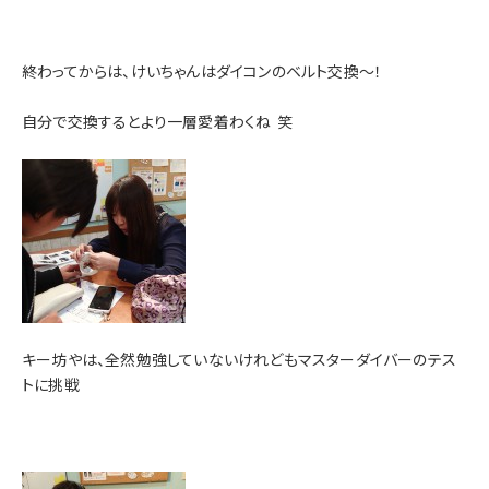
終わってからは、けいちゃんはダイコンのベルト交換～！
自分で交換するとより一層愛着わくね
笑
キー坊やは、全然勉強していないけれどもマスターダイバーのテス
トに挑戦