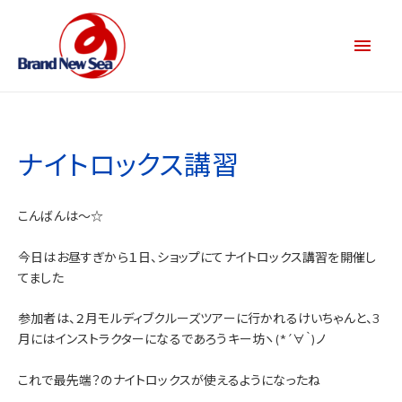
ナイトロックス講習
こんばんは～☆
今日はお昼すぎから１日、ショップにてナイトロックス講習を開催し
てました
参加者は、２月モルディブクルーズツアーに行かれるけいちゃんと、3
月にはインストラクターになるであろうキー坊ヽ(*´∀｀)ノ
これで最先端？のナイトロックスが使えるようになったね