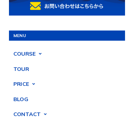
MENU
COURSE
TOUR
PRICE
BLOG
CONTACT