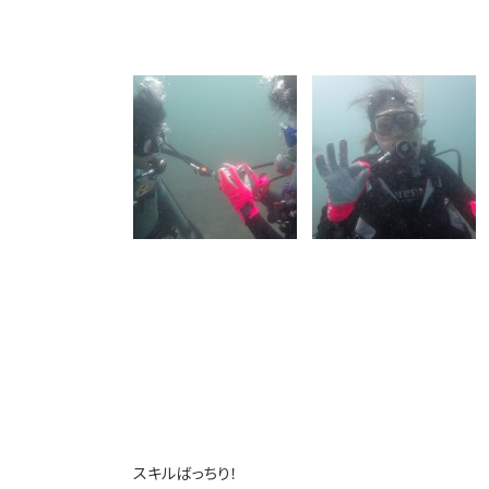
スキルばっちり！