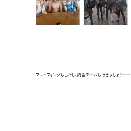
ブリーフィングもしたし、講習チームも行きましょうー