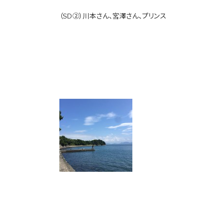
（SD②）川本さん、宮澤さん、プリンス