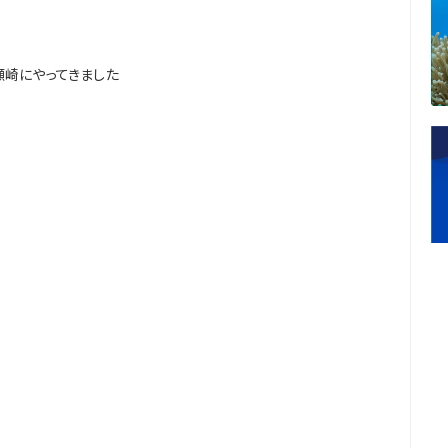
瀬崎にやってきました