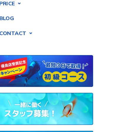
PRICE
BLOG
CONTACT