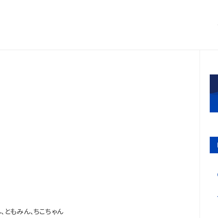
ん、ともみん、ちこちゃん