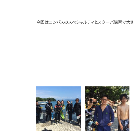
今回はコンパスのスペシャルティとスクーバ講習で大