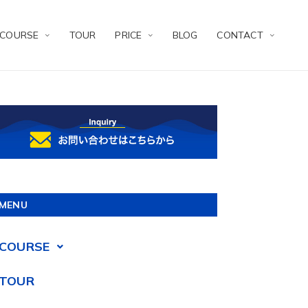
COURSE
TOUR
PRICE
BLOG
CONTACT
MENU
COURSE
TOUR