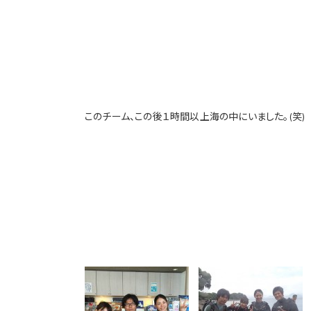
このチーム、この後１時間以上海の中にいました。(笑)