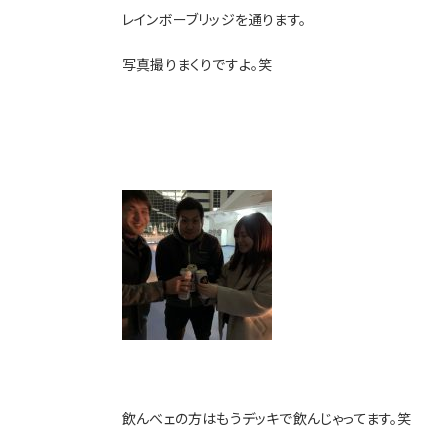
レインボーブリッジを通ります。
写真撮りまくりですよ。笑
飲んべェの方はもうデッキで飲んじゃってます。笑