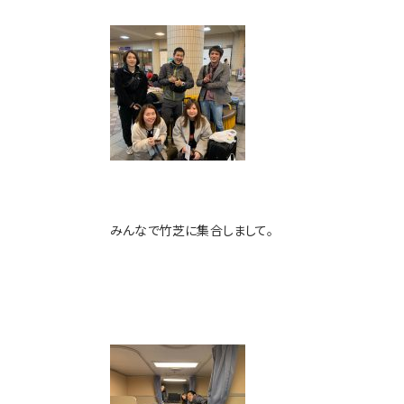
みんなで竹芝に集合しまして。