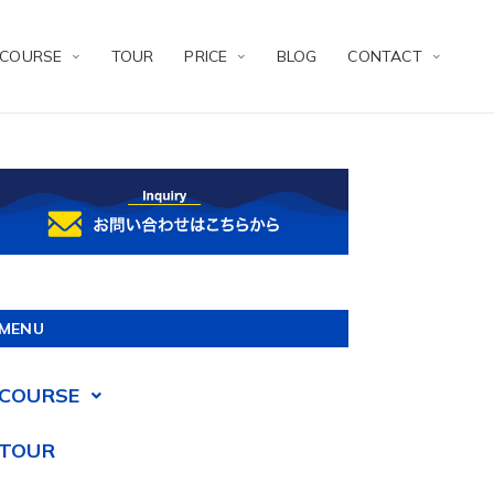
COURSE
TOUR
PRICE
BLOG
CONTACT
MENU
COURSE
TOUR