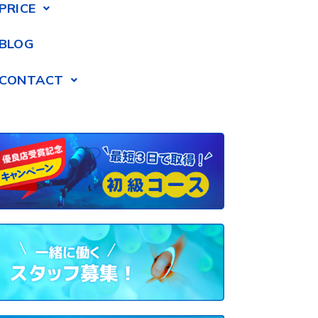
PRICE
BLOG
CONTACT