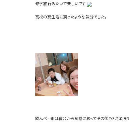
修学旅行みたいで楽しいです
高校の寮生活に戻ったような気分でした。
飲んべェ組は寝台から食堂に移ってその後も3時頃まで