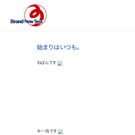
始まりはいつも。
おばんです
キー坊です