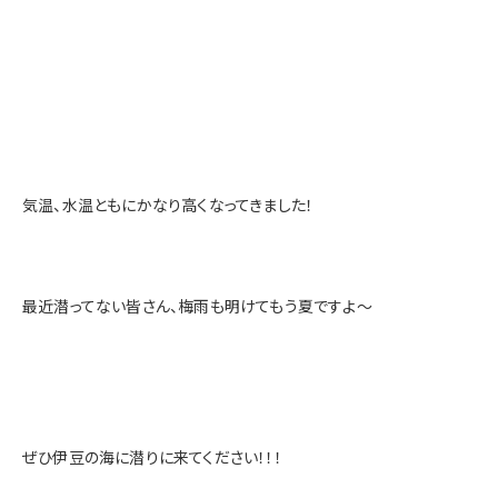
気温、水温ともにかなり高くなってきました！
最近潜ってない皆さん、梅雨も明けてもう夏ですよ～
ぜひ伊豆の海に潜りに来てください！！！