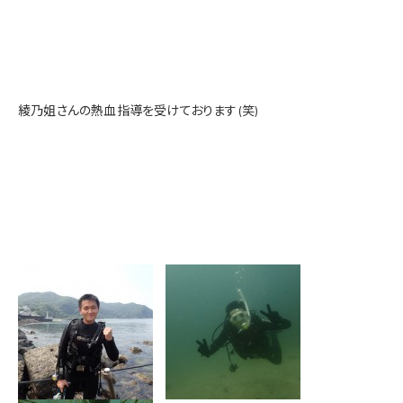
綾乃姐さんの熱血指導を受けております(笑)