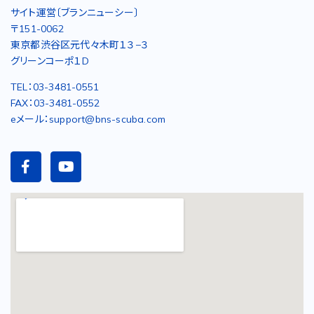
サイト運営〔ブランニューシー〕
〒151-0062
東京都渋谷区元代々木町１３−３
グリーンコーポ１D
TEL：03-3481-0551
FAX：03-3481-0552
eメール：support@bns-scuba.com