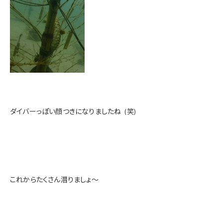
ダイバーっぽい顔つきになりましたね
(笑)
これからたくさん潜りましょ～