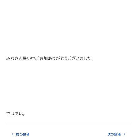
みなさん暑い中ご参加ありがとうございました！
ではでは。
←
前の投稿
次の投稿
→