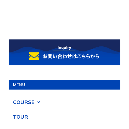
MENU
COURSE
TOUR