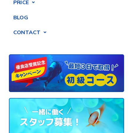
PRICE
BLOG
CONTACT