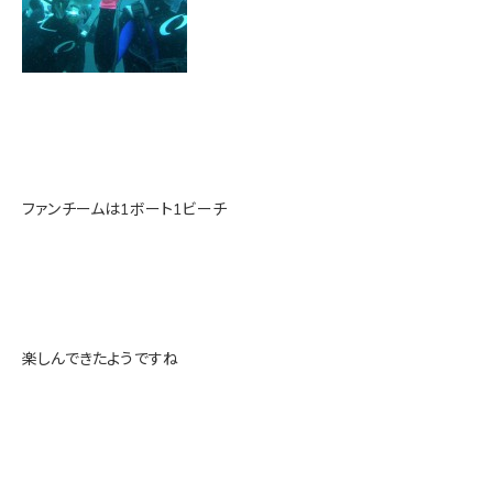
ファンチームは1ボート1ビーチ
楽しんできたようですね