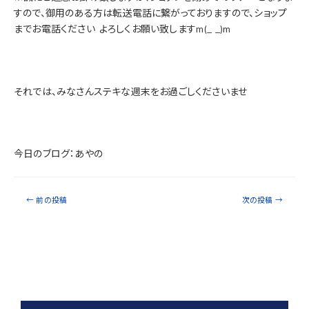
すので、御用のある方は転送電話に繋がっておりますので、ショップ
までお電話ください
よろしくお願い致しますm(_ _)m
それでは、みなさんステキな週末をお過ごしくださいませ
今日のブログ：あやの
←
前の投稿
次の投稿
→