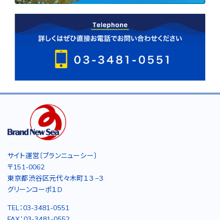
サイト運営〔ブランニューシー〕
〒151-0062
東京都渋谷区元代々木町１３−３
グリーンコーポ１D
TEL：03-3481-0551
FAX：03-3481-0552