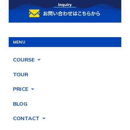
MENU
COURSE
TOUR
PRICE
BLOG
CONTACT