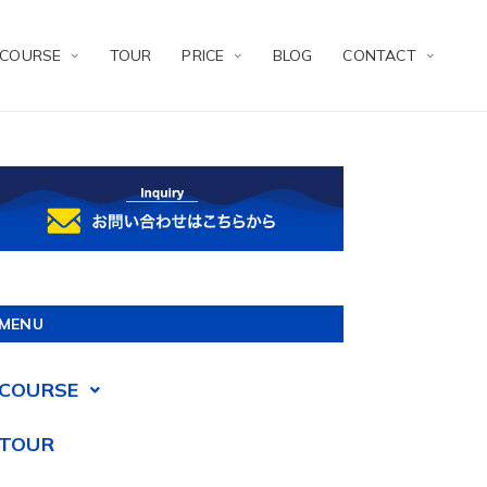
COURSE
TOUR
PRICE
BLOG
CONTACT
MENU
COURSE
TOUR