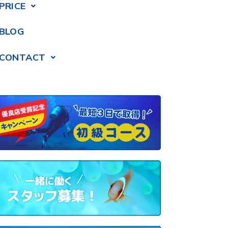
PRICE
BLOG
CONTACT