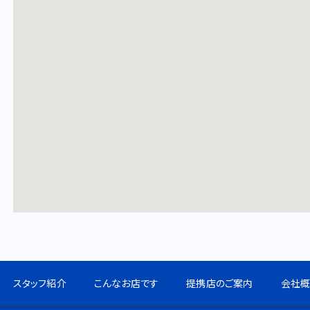
スタッフ紹介
こんなお店です
提携店のご案内
会社