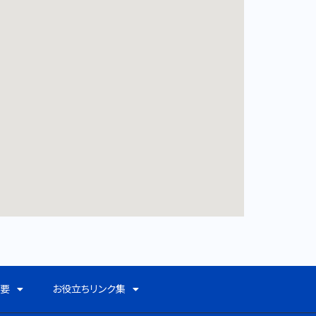
概要
お役立ちリンク集