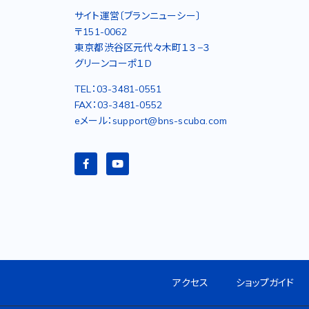
サイト運営〔ブランニューシー〕
〒151-0062
東京都渋谷区元代々木町１３−３
グリーンコーポ１D
TEL：03-3481-0551
FAX：03-3481-0552
eメール：support@bns-scuba.com
アクセス
ショップガイド