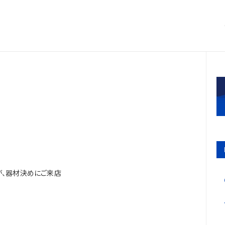
が、器材決めにご来店