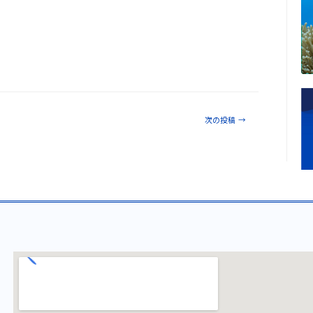
次の投稿
→