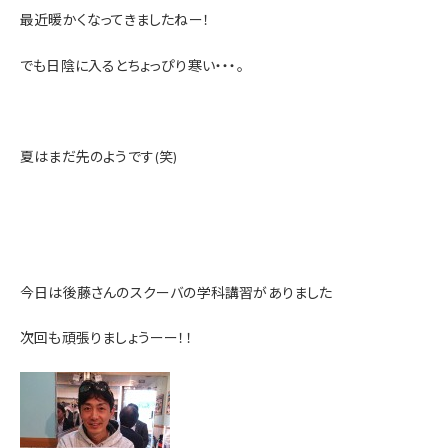
最近暖かくなってきましたねー！
でも日陰に入るとちょっぴり寒い・・・。
夏はまだ先のようです(笑)
今日は後藤さんのスクーバの学科講習がありました
次回も頑張りましょうーー！！