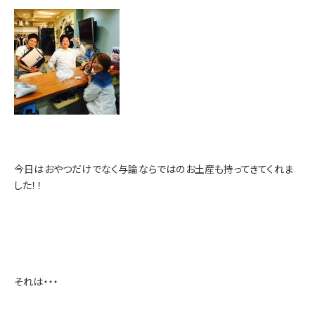
今日はおやつだけでなく与論ならではのお土産も持ってきてくれま
した！！
それは・・・