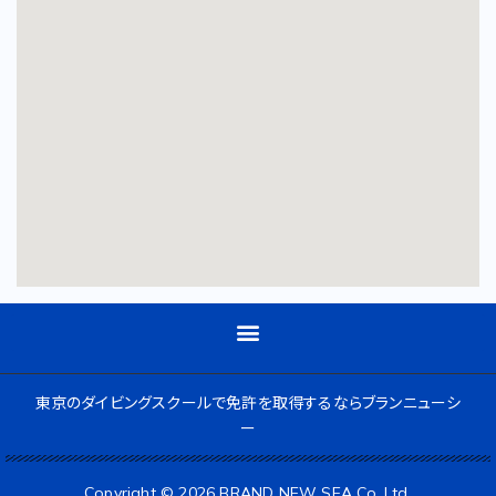
東京のダイビングスクールで免許を取得するならブランニューシ
ー
Copyright © 2026 BRAND NEW SEA Co.,Ltd.