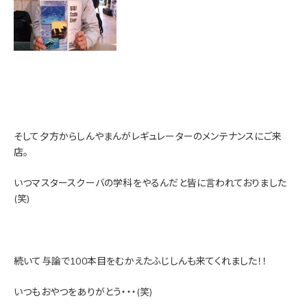
そして夕方からしんやまんがレギュレーターのメンテナンスにご来
店。
いつマスタースクーバの学科をやるんだと皆に言われておりました
(笑)
続いて与論で100本目をむかえたふじしんも来てくれました！！
いつもおやつをありがとう・・・(笑)