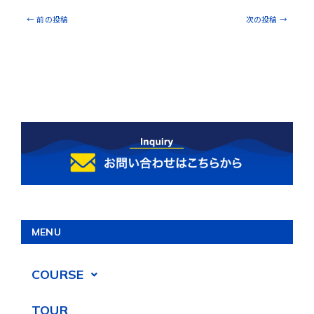
←
前の投稿
次の投稿
→
MENU
COURSE
TOUR