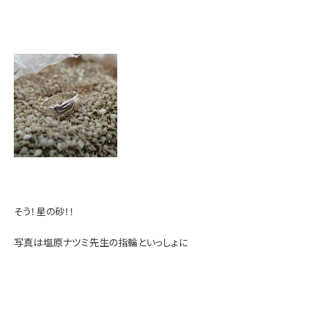
そう！星の砂！！
写真は塩原ナツミ先生の指輪といっしょに