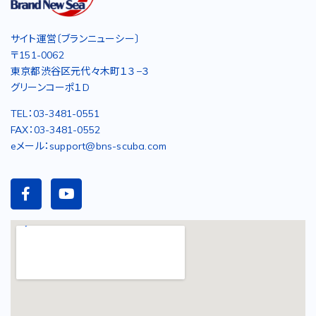
サイト運営〔ブランニューシー〕
〒151-0062
東京都渋谷区元代々木町１３−３
グリーンコーポ１D
TEL：03-3481-0551
FAX：03-3481-0552
eメール：support@bns-scuba.com