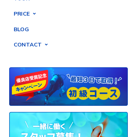
PRICE
BLOG
CONTACT