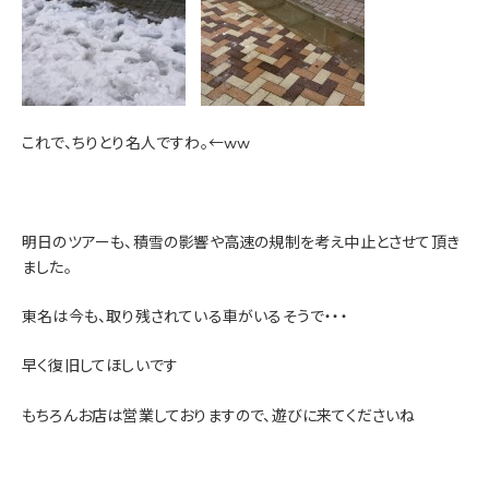
これで、ちりとり名人ですわ。←ww
明日のツアーも、積雪の影響や高速の規制を考え中止とさせて頂き
ました。
東名は今も、取り残されている車がいるそうで・・・
早く復旧してほしいです
もちろんお店は営業しておりますので、遊びに来てくださいね