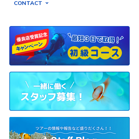
CONTACT