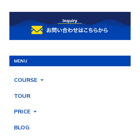
MENU
COURSE
TOUR
PRICE
BLOG