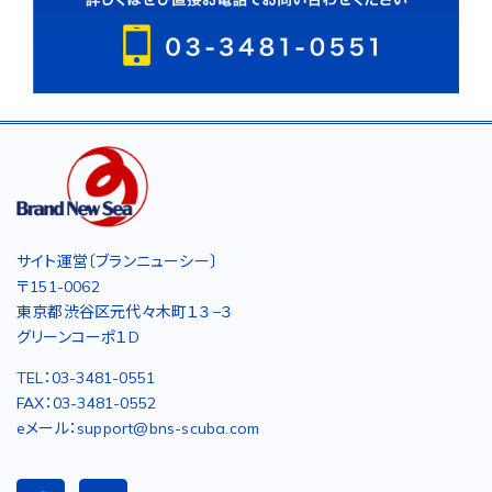
サイト運営〔ブランニューシー〕
〒151-0062
東京都渋谷区元代々木町１３−３
グリーンコーポ１D
TEL：03-3481-0551
FAX：03-3481-0552
eメール：support@bns-scuba.com