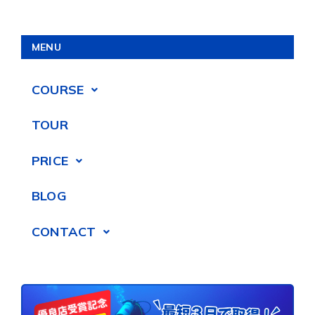
MENU
COURSE
TOUR
PRICE
BLOG
CONTACT