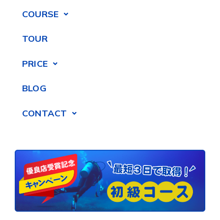
COURSE
TOUR
PRICE
BLOG
CONTACT