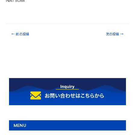
NATSUMI
←
前の投稿
次の投稿
→
MENU