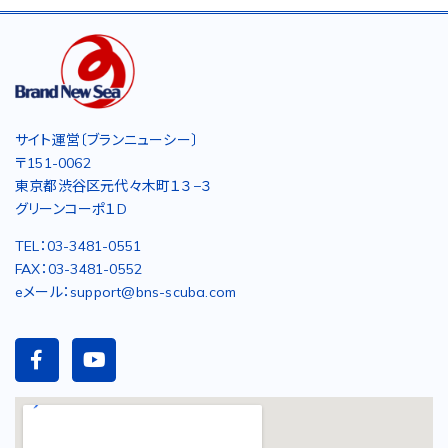
サイト運営〔ブランニューシー〕
〒151-0062
東京都渋谷区元代々木町１３−３
グリーンコーポ１D
TEL：03-3481-0551
FAX：03-3481-0552
eメール：support@bns-scuba.com