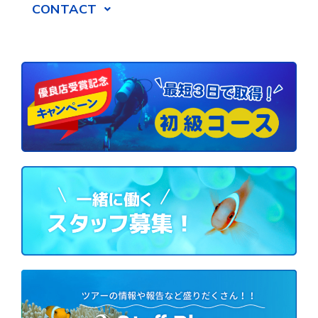
CONTACT