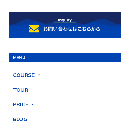
MENU
COURSE
TOUR
PRICE
BLOG