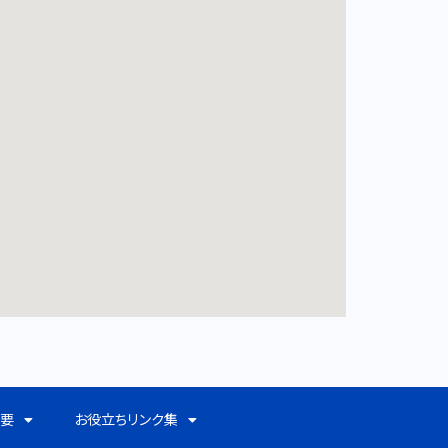
概要
お役立ちリンク集