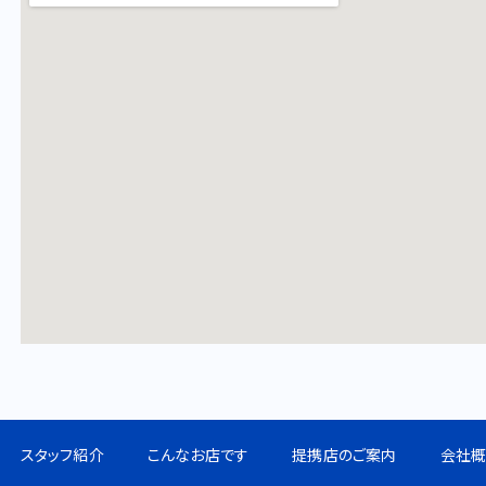
スタッフ紹介
こんなお店です
提携店のご案内
会社