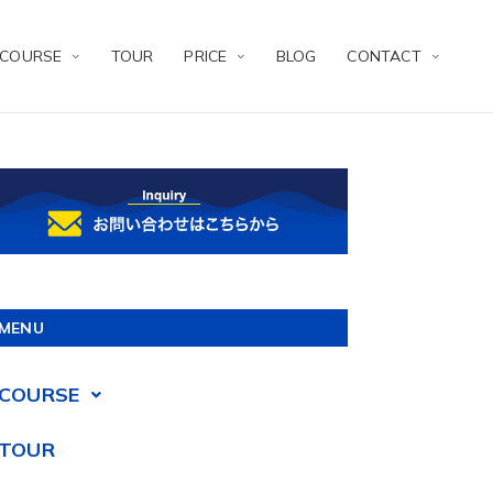
COURSE
TOUR
PRICE
BLOG
CONTACT
MENU
COURSE
TOUR