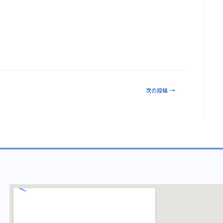
次の投稿
→