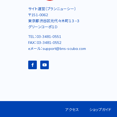
サイト運営〔ブランニューシー〕
〒151-0062
東京都渋谷区元代々木町１３−３
グリーンコーポ１D
TEL：03-3481-0551
FAX：03-3481-0552
eメール：support@bns-scuba.com
アクセス
ショップガイド