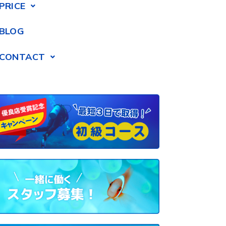
PRICE
BLOG
CONTACT