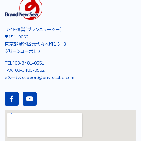
サイト運営〔ブランニューシー〕
〒151-0062
東京都渋谷区元代々木町１３−３
グリーンコーポ１D
TEL：03-3481-0551
FAX：03-3481-0552
eメール：support@bns-scuba.com