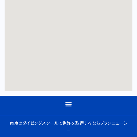
東京のダイビングスクールで免許を取得するならブランニューシ
ー