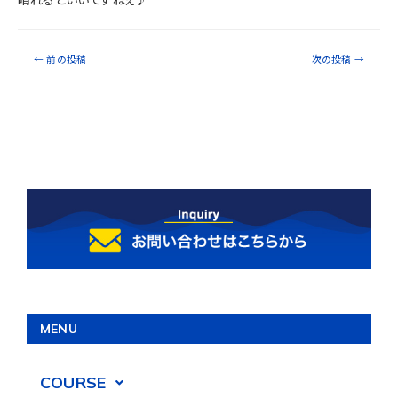
晴れるといいですねぇ♪
←
前の投稿
次の投稿
→
MENU
COURSE