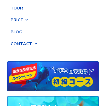
TOUR
PRICE
BLOG
CONTACT