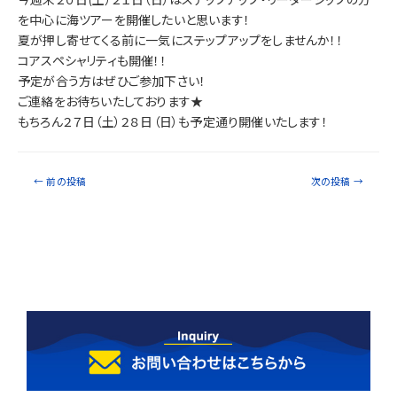
を中心に海ツアーを開催したいと思います！
夏が押し寄せてくる前に一気にステップアップをしませんか！！
コアスペシャリティも開催！！
予定が合う方はぜひご参加下さい！
ご連絡をお待ちいたしております★
もちろん２７日（土）２８日（日）も予定通り開催いたします！
←
前の投稿
次の投稿
→