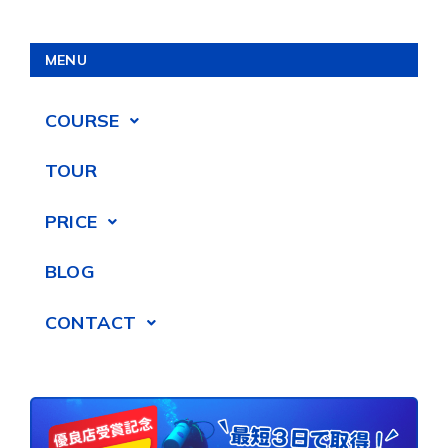
MENU
COURSE
TOUR
PRICE
BLOG
CONTACT