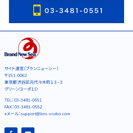
サイト運営〔ブランニューシー〕
〒151-0062
東京都渋谷区元代々木町１３−３
グリーンコーポ１D
TEL：03-3481-0551
FAX：03-3481-0552
eメール：support@bns-scuba.com