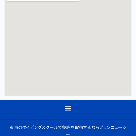
東京のダイビングスクールで免許を取得するならブランニューシ
ー