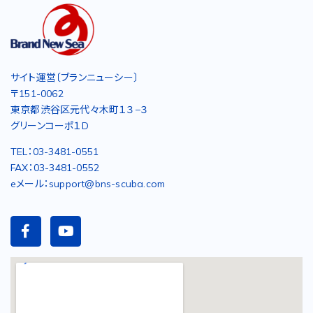
サイト運営〔ブランニューシー〕
〒151-0062
東京都渋谷区元代々木町１３−３
グリーンコーポ１D
TEL：03-3481-0551
FAX：03-3481-0552
eメール：support@bns-scuba.com