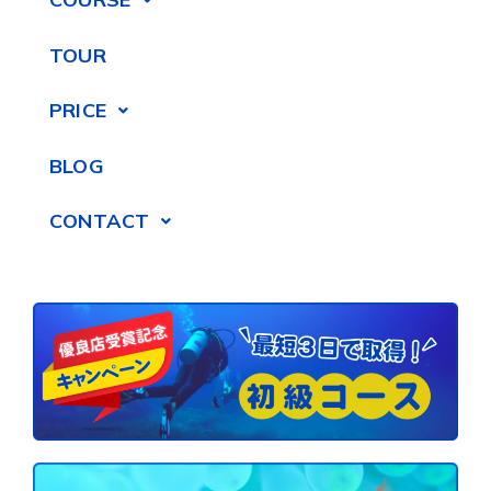
TOUR
PRICE
BLOG
CONTACT