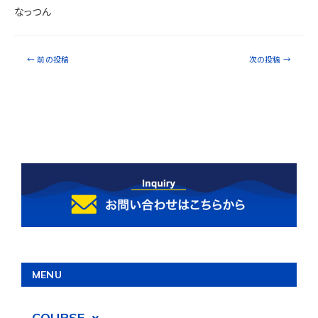
なっつん
←
前の投稿
次の投稿
→
MENU
COURSE