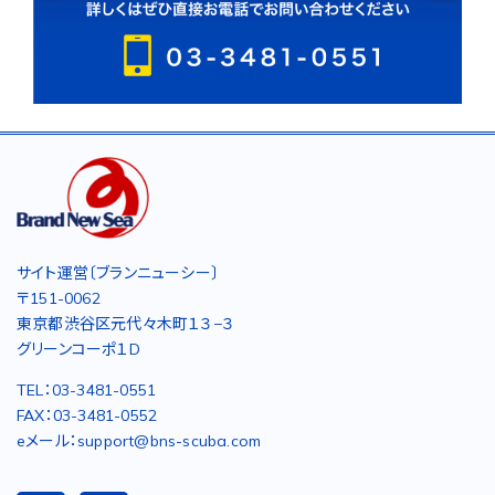
サイト運営〔ブランニューシー〕
〒151-0062
東京都渋谷区元代々木町１３−３
グリーンコーポ１D
TEL：03-3481-0551
FAX：03-3481-0552
eメール：support@bns-scuba.com