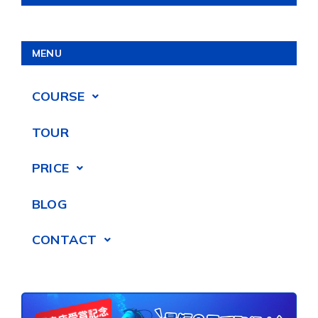
MENU
COURSE
TOUR
PRICE
BLOG
CONTACT