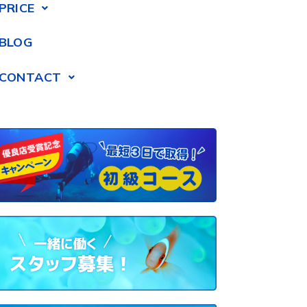
PRICE
BLOG
CONTACT