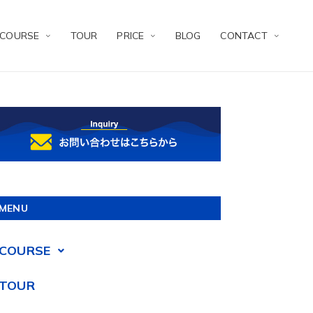
COURSE
TOUR
PRICE
BLOG
CONTACT
MENU
COURSE
TOUR