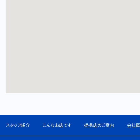
スタッフ紹介
こんなお店です
提携店のご案内
会社