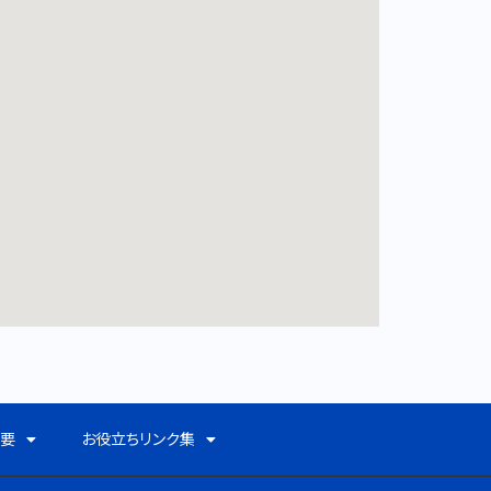
概要
お役立ちリンク集