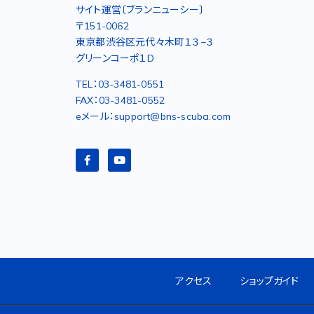
サイト運営〔ブランニューシー〕
〒151-0062
東京都渋谷区元代々木町１３−３
グリーンコーポ１D
TEL：03-3481-0551
FAX：03-3481-0552
eメール：support@bns-scuba.com
アクセス
ショップガイド