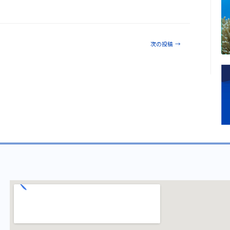
次の投稿
→