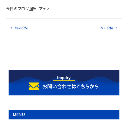
今日のブログ担当：アヤノ
←
前の投稿
次の投稿
→
MENU