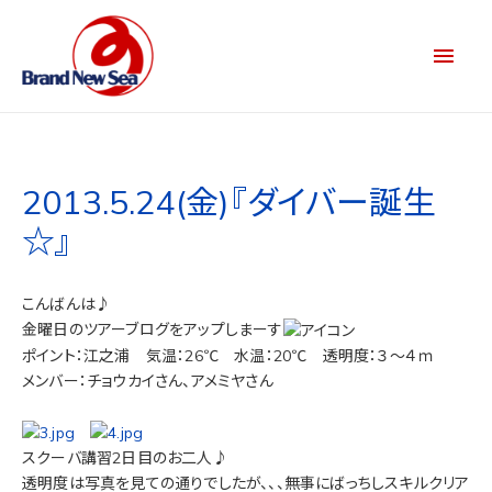
2013.5.24(金)『ダイバー誕生
☆』
こんばんは♪
金曜日のツアーブログをアップしまーす
ポイント：江之浦 気温：26℃ 水温：20℃ 透明度：３～４ｍ
メンバー：チョウカイさん、アメミヤさん
スクーバ講習2日目のお二人♪
透明度は写真を見ての通りでしたが、、、無事にばっちしスキルクリア