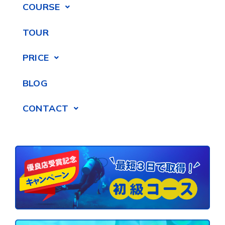
COURSE
TOUR
PRICE
BLOG
CONTACT