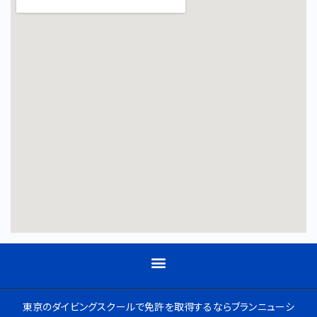
東京のダイビングスクールで免許を取得するならブランニューシ