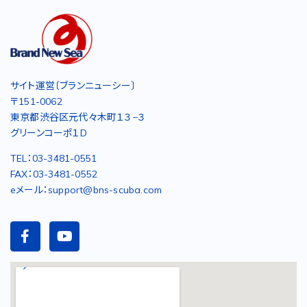
サイト運営〔ブランニューシー〕
〒151-0062
東京都渋谷区元代々木町１３−３
グリーンコーポ１D
TEL：03-3481-0551
FAX：03-3481-0552
eメール：support@bns-scuba.com