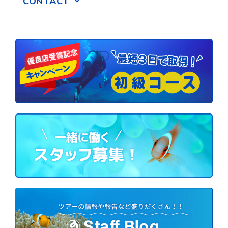
CONTACT