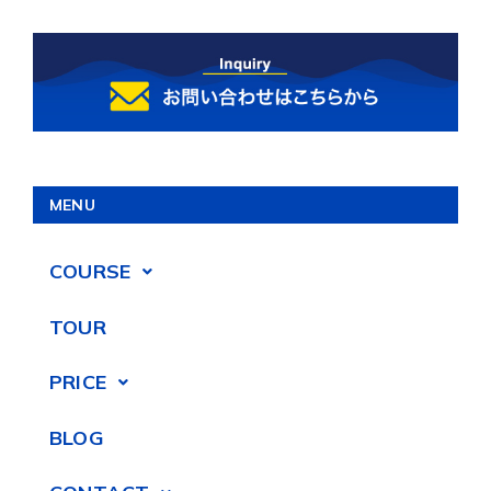
MENU
COURSE
TOUR
PRICE
BLOG