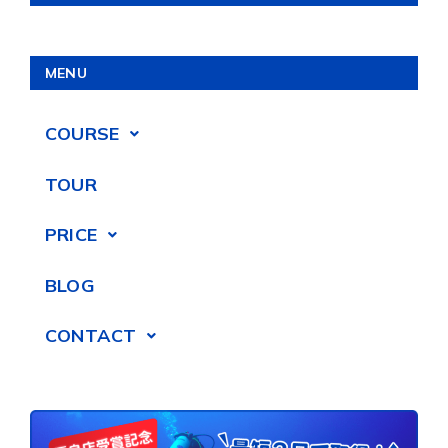
MENU
COURSE
TOUR
PRICE
BLOG
CONTACT