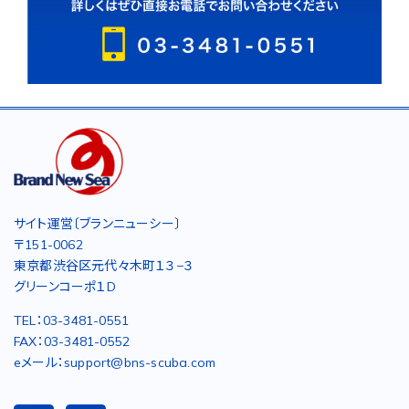
サイト運営〔ブランニューシー〕
〒151-0062
東京都渋谷区元代々木町１３−３
グリーンコーポ１D
TEL：03-3481-0551
FAX：03-3481-0552
eメール：support@bns-scuba.com