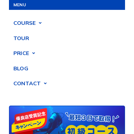
MENU
COURSE
TOUR
PRICE
BLOG
CONTACT