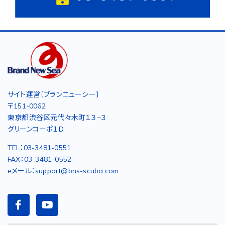
サイト運営〔ブランニューシー〕
〒151-0062
東京都渋谷区元代々木町１３−３
グリーンコーポ１D
TEL：03-3481-0551
FAX：03-3481-0552
eメール：support@bns-scuba.com