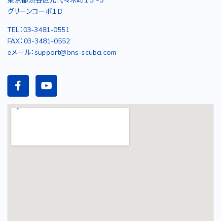
東京都渋谷区元代々木町１３−３
グリーンコーポ１D
TEL：03-3481-0551
FAX：03-3481-0552
eメール：support@bns-scuba.com