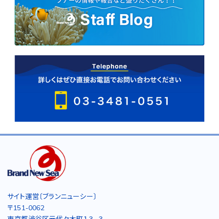
サイト運営〔ブランニューシー〕
〒151-0062