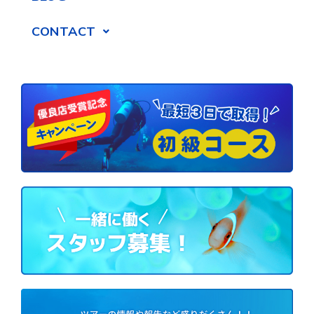
CONTACT