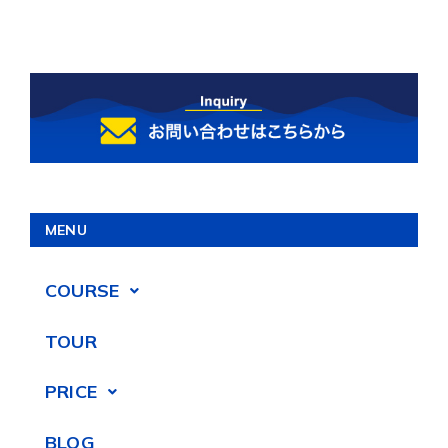
MENU
COURSE
TOUR
PRICE
BLOG