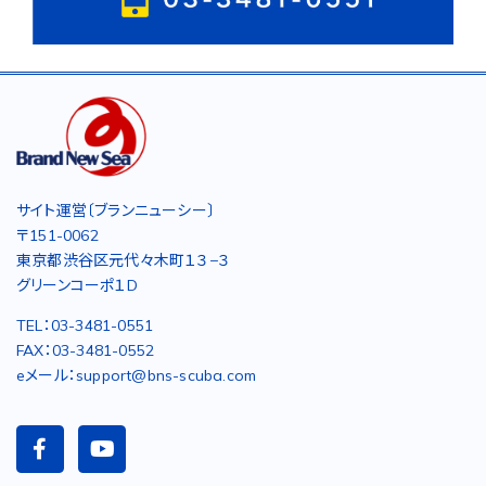
サイト運営〔ブランニューシー〕
〒151-0062
東京都渋谷区元代々木町１３−３
グリーンコーポ１D
TEL：03-3481-0551
FAX：03-3481-0552
eメール：support@bns-scuba.com