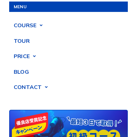
MENU
COURSE
TOUR
PRICE
BLOG
CONTACT