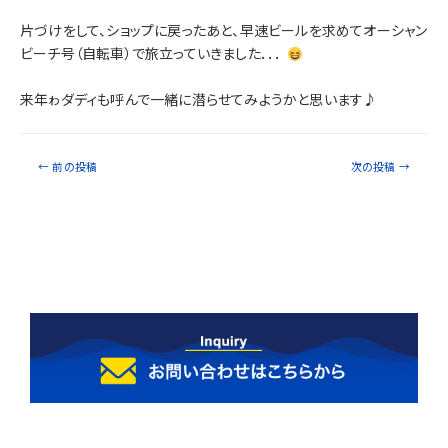
片づけをして、ショップに戻ったあと、早速ビールを求めてオーシャン
ビーチ号（自転車）で旅立っていきました．．．
来年ゎダディも呼んで一緒に潜らせてみようかと思います♪
←
前の投稿
次の投稿
→