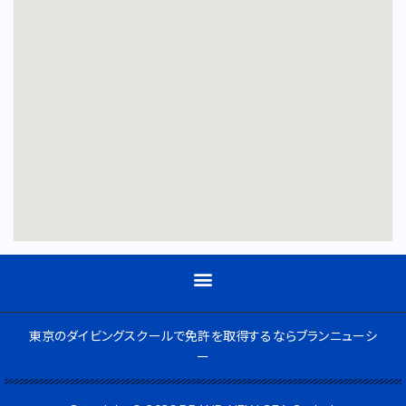
東京のダイビングスクールで免許を取得するならブランニューシ
ー