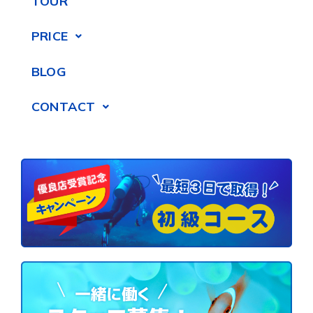
TOUR
PRICE
BLOG
CONTACT