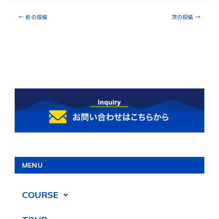
←
前の投稿
次の投稿
→
MENU
COURSE