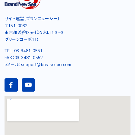
サイト運営〔ブランニューシー〕
〒151-0062
東京都渋谷区元代々木町１３−３
グリーンコーポ１D
TEL：03-3481-0551
FAX：03-3481-0552
eメール：support@bns-scuba.com