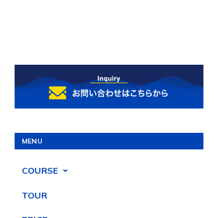
MENU
COURSE
TOUR