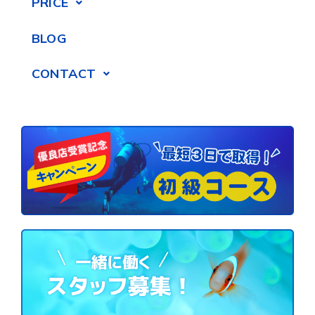
PRICE
BLOG
CONTACT