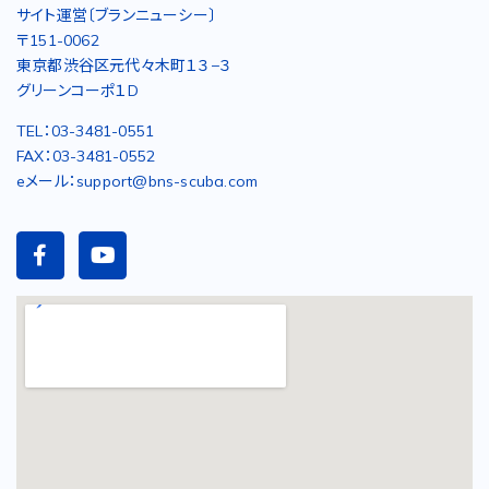
サイト運営〔ブランニューシー〕
〒151-0062
東京都渋谷区元代々木町１３−３
グリーンコーポ１D
TEL：03-3481-0551
FAX：03-3481-0552
eメール：support@bns-scuba.com