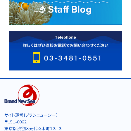
サイト運営〔ブランニューシー〕
〒151-0062
東京都渋谷区元代々木町１３−３