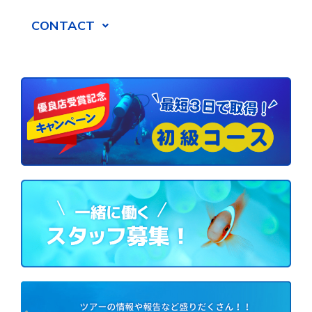
CONTACT