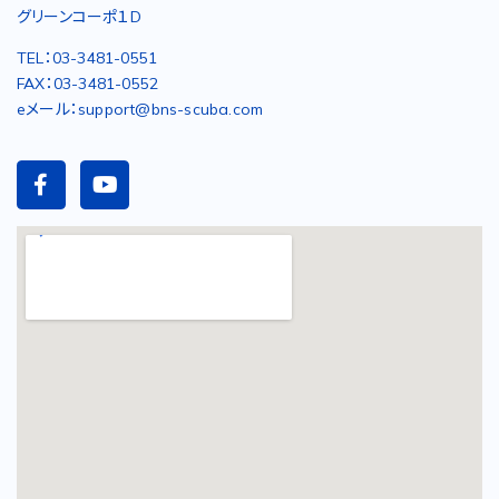
グリーンコーポ１D
TEL：03-3481-0551
FAX：03-3481-0552
eメール：support@bns-scuba.com