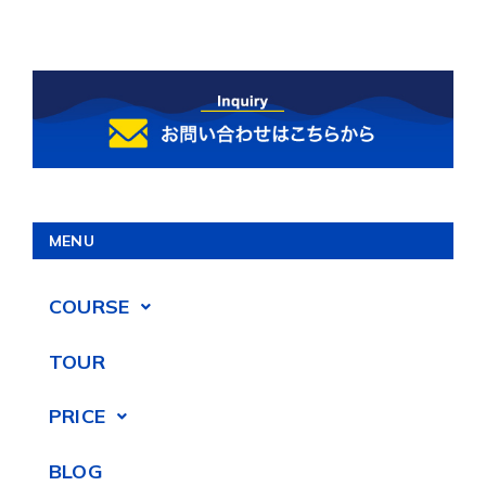
MENU
COURSE
TOUR
PRICE
BLOG