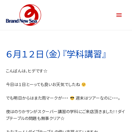
６月１２日（金）『学科講習』
こんばんは、ヒデです☆
今日は１日とーっても良いお天気でしたね
でも明日からはまた雨マークが・・・
週末はツアーなのに・・・。
夜はのりかサンがスクーバー講習の学科にご来店頂きました！！ダイ
ブテーブルの問題も無事クリア☆