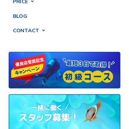
PRICE
BLOG
CONTACT