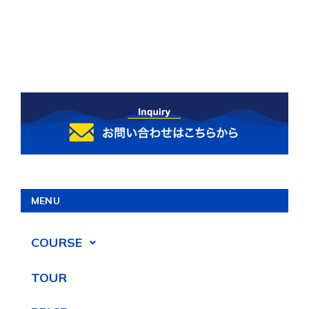
MENU
COURSE
TOUR