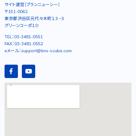
サイト運営〔ブランニューシー〕
〒151-0062
東京都渋谷区元代々木町１３−３
グリーンコーポ１D
TEL：03-3481-0551
FAX：03-3481-0552
eメール：support@bns-scuba.com