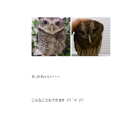
か、かわいい・・・・・
こんなこともできます
(∩´∀｀)∩