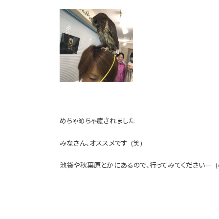
めちゃめちゃ癒されました
みなさん、オススメです
(笑)
池袋や秋葉原とかにあるので、行ってみてくださいー