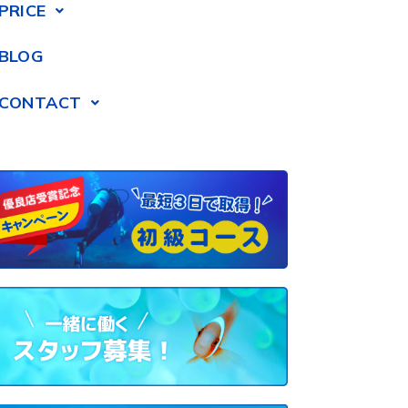
PRICE
BLOG
CONTACT