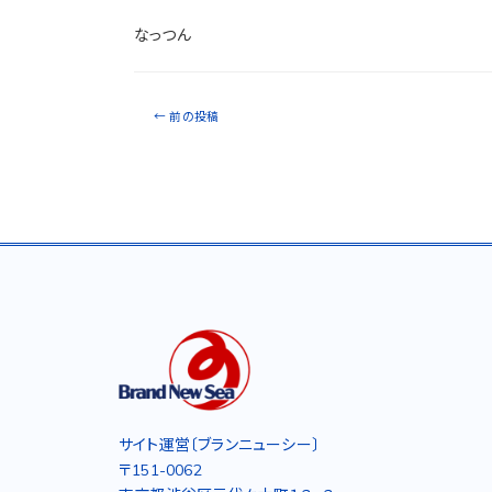
なっつん
←
前の投稿
サイト運営〔ブランニューシー〕
〒151-0062