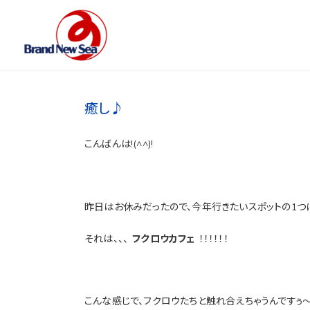
癒し♪
こんばんは!(^^)!
昨日はお休みだったので、今年行きたいスポットの1つ
それは、、、
フクロウカフェ
！！！！！！
こんな感じで、フクロウたちと触れ合えちゃうんですぅ