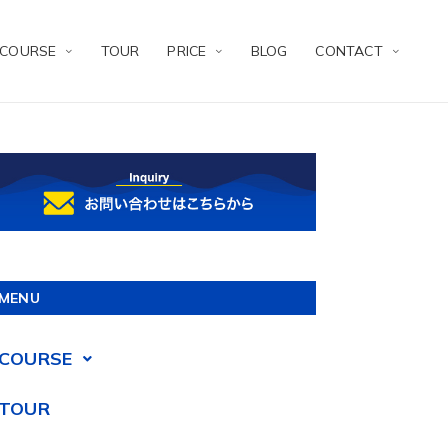
COURSE
TOUR
PRICE
BLOG
CONTACT
MENU
COURSE
TOUR