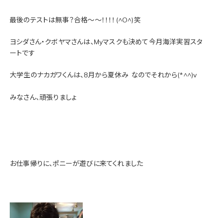
最後のテストは無事？合格～～！！！！(^O^)笑
ヨシダさん・クボヤマさんは、Myマスクも決めて今月海洋実習スタ
ートです
大学生のナカガワくんは、8月から夏休み
なのでそれから(*^^)v
みなさん、頑張りましょ
お仕事帰りに、ポニーが遊びに来てくれました