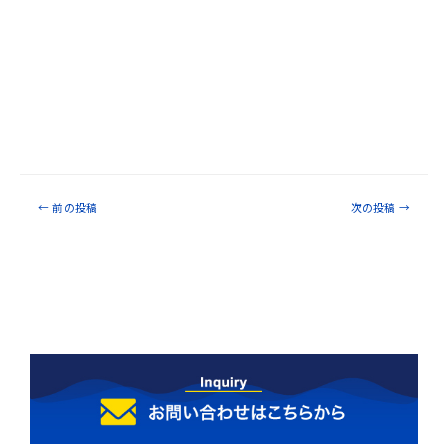
←
前の投稿
次の投稿
→