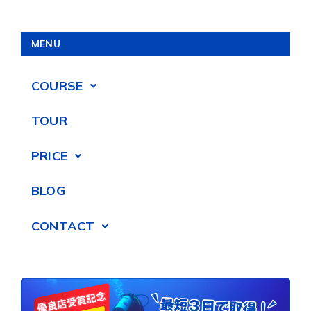
MENU
COURSE
TOUR
PRICE
BLOG
CONTACT