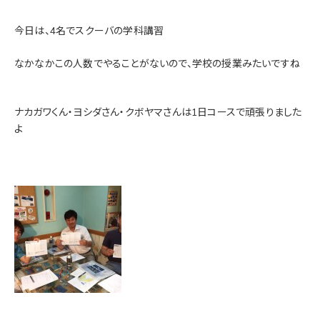
今日は、4名でスクーバの学科講習
なかなかこの人数でやることがないので、学校の授業みたいですね
ナカガワくん・ヨシダさん・クボヤマさんは1日コースで頑張りました
よ