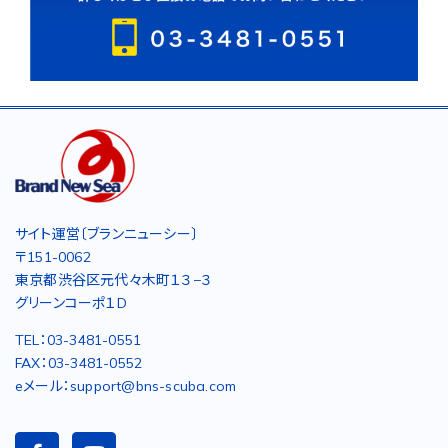
サイト運営〔ブランニューシー〕
〒151-0062
東京都渋谷区元代々木町１３−３
グリーンコーポ１D
TEL：03-3481-0551
FAX：03-3481-0552
eメール：support@bns-scuba.com