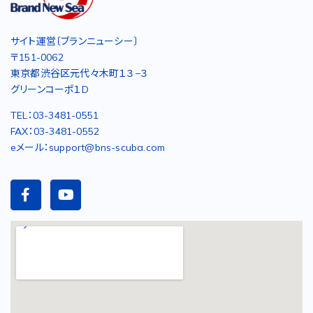
サイト運営〔ブランニューシー〕
〒151-0062
東京都渋谷区元代々木町１３−３
グリーンコーポ１D
TEL：03-3481-0551
FAX：03-3481-0552
eメール：support@bns-scuba.com