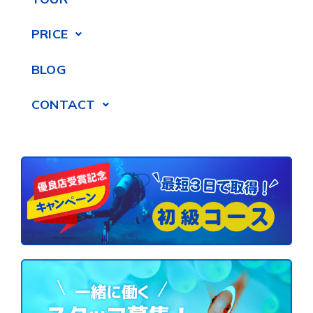
PRICE
BLOG
CONTACT