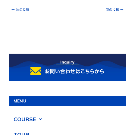
←
前の投稿
次の投稿
→
MENU
COURSE
TOUR