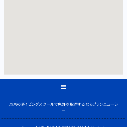
東京のダイビングスクールで免許を取得するならブランニューシ
ー