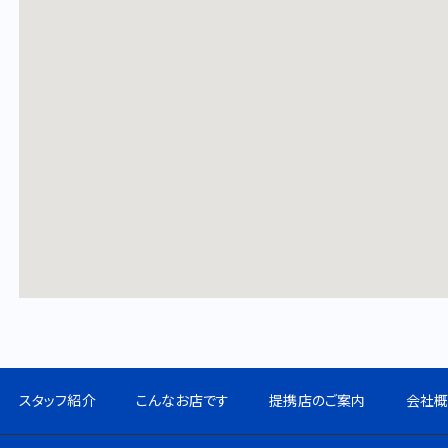
スタッフ紹介
こんなお店です
提携店のご案内
会社