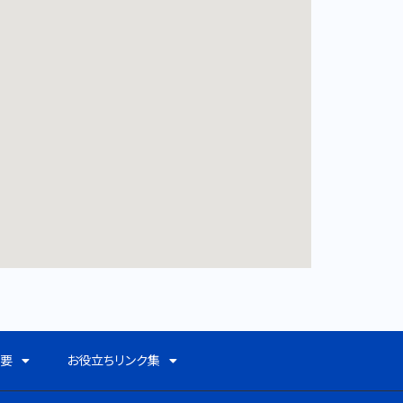
概要
お役立ちリンク集