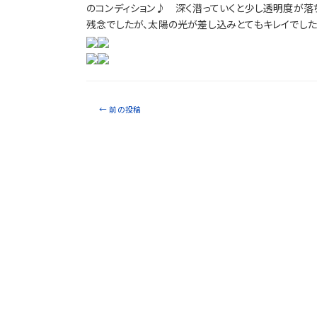
のコンディション♪ 深く潜っていくと少し透明度が落
残念でしたが、太陽の光が差し込みとてもキレイでした（
←
前の投稿