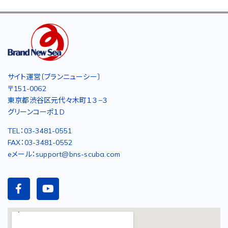
サイト運営〔ブランニューシー〕
〒151-0062
東京都渋谷区元代々木町１３−３
グリーンコーポ１D
TEL：03-3481-0551
FAX：03-3481-0552
eメール：support@bns-scuba.com