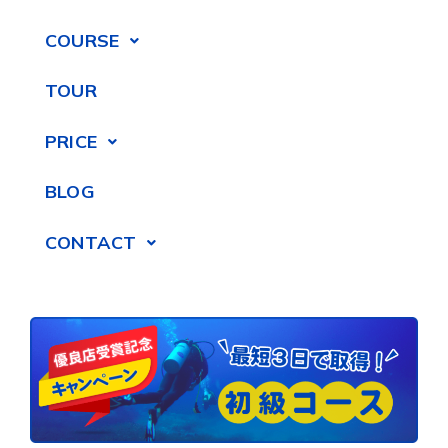
COURSE
TOUR
PRICE
BLOG
CONTACT