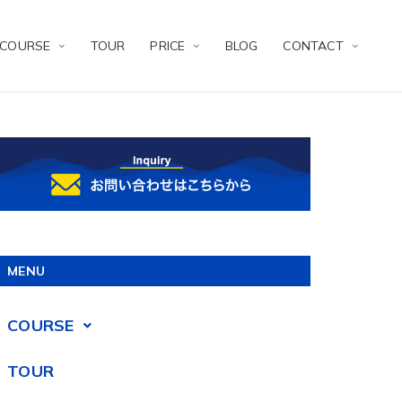
COURSE
TOUR
PRICE
BLOG
CONTACT
MENU
COURSE
TOUR