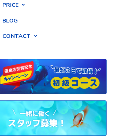
PRICE
BLOG
CONTACT