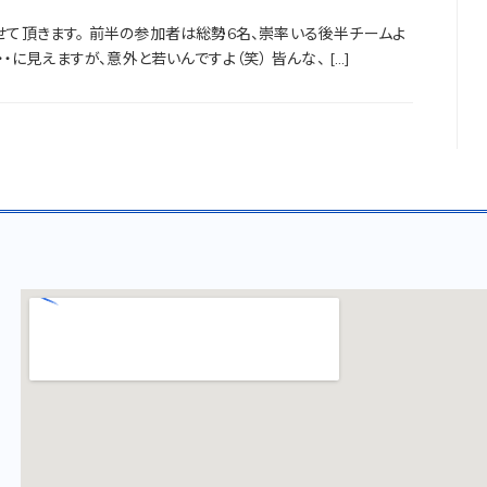
て頂きます。 前半の参加者は総勢6名、崇率いる後半チームよ
に見えますが、意外と若いんですよ（笑） 皆んな、 […]