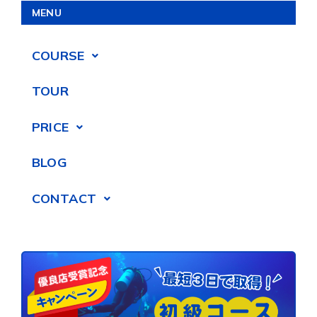
MENU
COURSE
TOUR
PRICE
BLOG
CONTACT