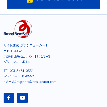
サイト運営〔ブランニューシー〕
〒151-0062
東京都渋谷区元代々木町１３−３
グリーンコーポ１D
TEL：03-3481-0551
FAX：03-3481-0552
eメール：support@bns-scuba.com