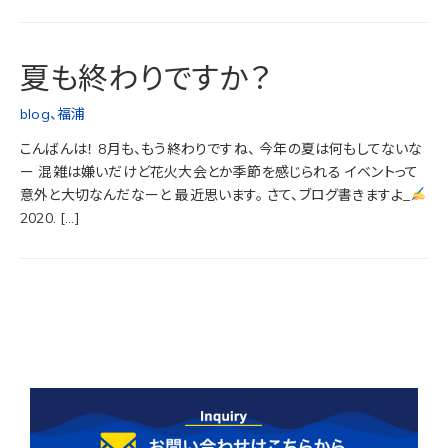
夏も終わりですか？
blog
、
福浦
こんばんは！ 8月も、もう終わりですね、 今年の夏は何もしてないな
ー 混雑は嫌いだけど花火大会とか季節を感じられる イベントって
意外と大切なんだなーと 最近思います。 さて、ブログ書きますよ_
2020. […]