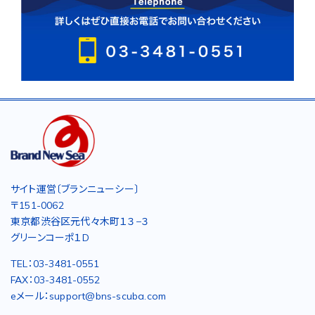
サイト運営〔ブランニューシー〕
〒151-0062
東京都渋谷区元代々木町１３−３
グリーンコーポ１D
TEL：03-3481-0551
FAX：03-3481-0552
eメール：support@bns-scuba.com