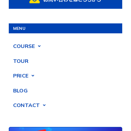
MENU
COURSE
TOUR
PRICE
BLOG
CONTACT