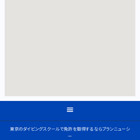
東京のダイビングスクールで免許を取得するならブランニューシ
ー