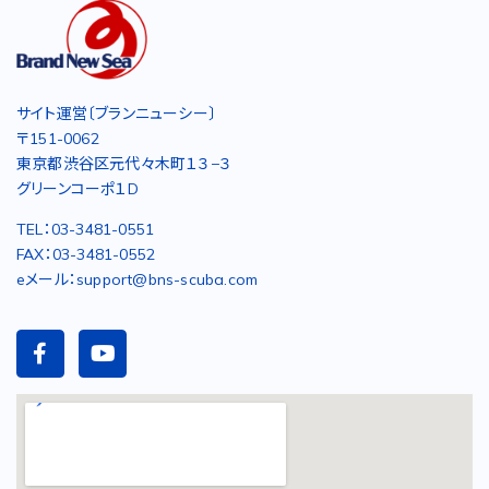
サイト運営〔ブランニューシー〕
〒151-0062
東京都渋谷区元代々木町１３−３
グリーンコーポ１D
TEL：03-3481-0551
FAX：03-3481-0552
eメール：support@bns-scuba.com