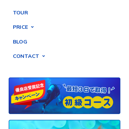
TOUR
PRICE
BLOG
CONTACT