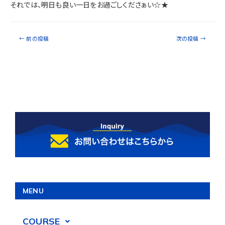
それでは、明日も良い一日をお過ごしくださぁい☆★
←
前の投稿
次の投稿
→
MENU
COURSE