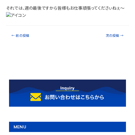
それでは、週の最後ですから皆様もお仕事頑張ってくださぃねぇ～
←
前の投稿
次の投稿
→
MENU