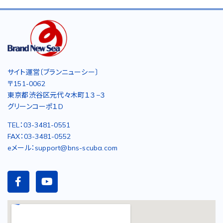
サイト運営〔ブランニューシー〕
〒151-0062
東京都渋谷区元代々木町１３−３
グリーンコーポ１D
TEL：03-3481-0551
FAX：03-3481-0552
eメール：support@bns-scuba.com