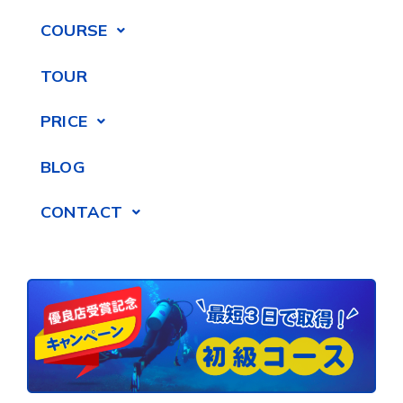
COURSE
TOUR
PRICE
BLOG
CONTACT