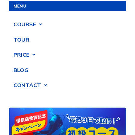
MENU
COURSE
TOUR
PRICE
BLOG
CONTACT