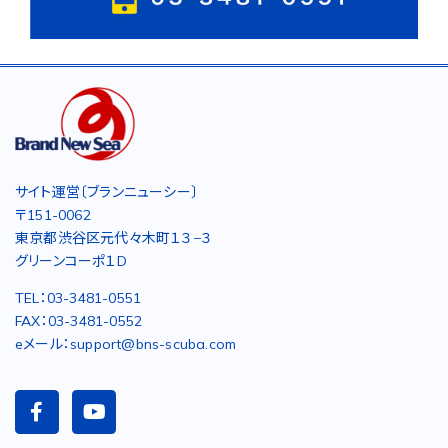
サイト運営〔ブランニューシー〕
〒151-0062
東京都渋谷区元代々木町１３−３
グリーンコーポ１D
TEL：03-3481-0551
FAX：03-3481-0552
eメール：support@bns-scuba.com