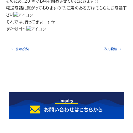
そのため、２０時でお店を閉めさせていただきます！！
転送電話に繋がっておりますので、ご用のある方はそちらにお電話下
さい
それでは、行ってきまーす☆
また明日～
←
前の投稿
次の投稿
→