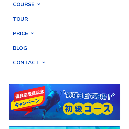
COURSE
TOUR
PRICE
BLOG
CONTACT