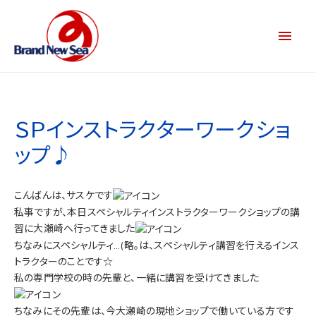
ＳＰインストラクターワークショ
ップ♪
こんばんは、サスケです
私事ですが、本日スペシャルティインストラクターワークショップの講
習に大瀬崎へ行ってきました
ちなみにスペシャルティ…(略。は、スペシャルティ講習を行えるインス
トラクターのことです☆
私の専門学校の時の先輩と、一緒に講習を受けてきました
ちなみにその先輩は、今大瀬崎の現地ショップで働いている方です