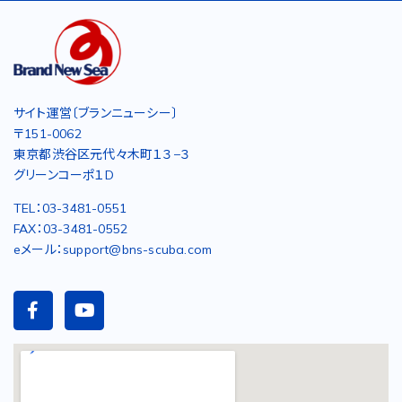
サイト運営〔ブランニューシー〕
〒151-0062
東京都渋谷区元代々木町１３−３
グリーンコーポ１D
TEL：03-3481-0551
FAX：03-3481-0552
eメール：support@bns-scuba.com