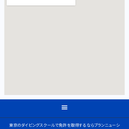
東京のダイビングスクールで免許を取得するならブランニューシ