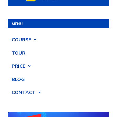
MENU
COURSE
TOUR
PRICE
BLOG
CONTACT