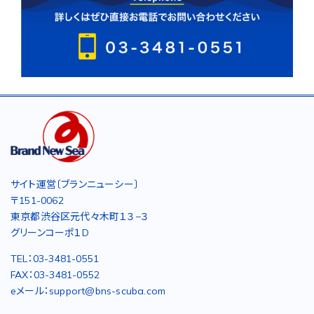
サイト運営〔ブランニューシー〕
〒151-0062
東京都渋谷区元代々木町１３−３
グリーンコーポ１D
TEL：03-3481-0551
FAX：03-3481-0552
eメール：support@bns-scuba.com