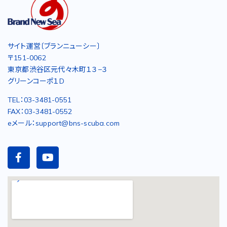
サイト運営〔ブランニューシー〕
〒151-0062
東京都渋谷区元代々木町１３−３
グリーンコーポ１D
TEL：03-3481-0551
FAX：03-3481-0552
eメール：support@bns-scuba.com