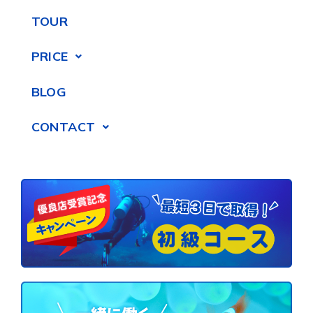
TOUR
PRICE
BLOG
CONTACT