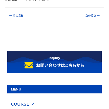
←
前の投稿
次の投稿
→
MENU
COURSE