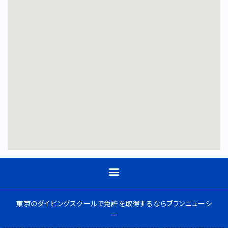
東京のダイビングスクールで免許を取得するならブランニューシ
ー