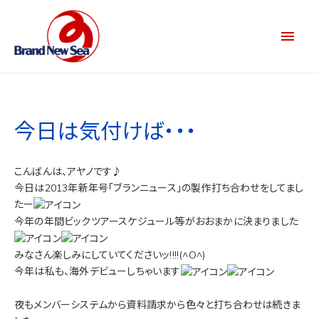
今日は気付けば・・・
こんばんは、アヤノです♪
今日は2013年新年号「ブランニュース」の製作打ち合わせをしてまし
たー
今年の年間ビックツアースケジュール等がおおまかに決まりました
みなさん楽しみにしていてくださいッ!!!!(^O^)
今年は私も、海外デビューしちゃいます
夜もメンバーシステムから資料請求から色々と打ち合わせは続きま