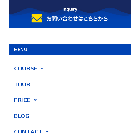
MENU
COURSE
TOUR
PRICE
BLOG
CONTACT