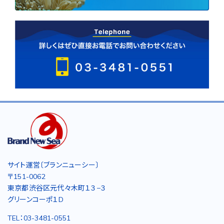
サイト運営〔ブランニューシー〕
〒151-0062
東京都渋谷区元代々木町１３−３
グリーンコーポ１D
TEL：03-3481-0551