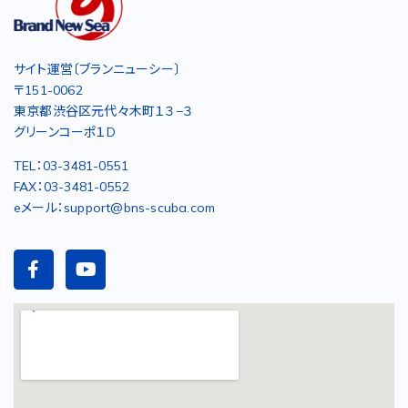
サイト運営〔ブランニューシー〕
〒151-0062
東京都渋谷区元代々木町１３−３
グリーンコーポ１D
TEL：03-3481-0551
FAX：03-3481-0552
eメール：support@bns-scuba.com