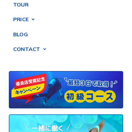
TOUR
PRICE
BLOG
CONTACT