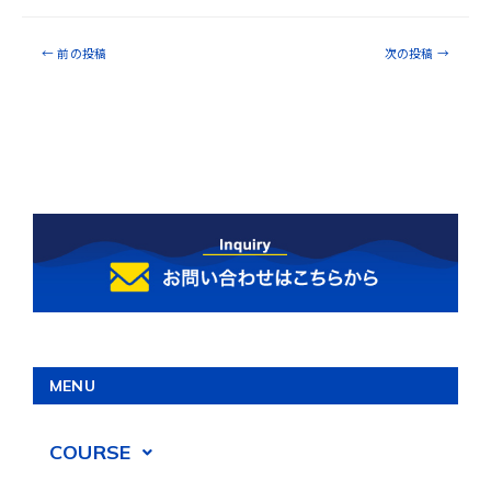
←
前の投稿
次の投稿
→
MENU
COURSE