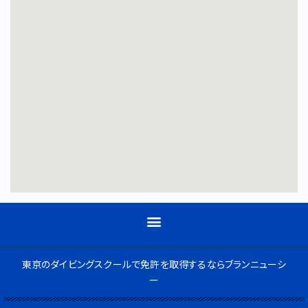
東京のダイビングスクールで免許を取得するならブランニューシ
ー