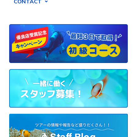
CONTACT