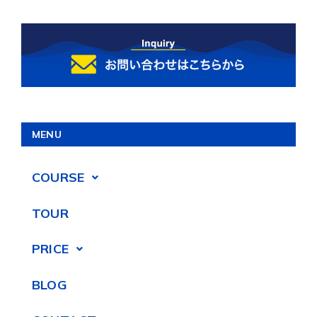
MENU
COURSE
TOUR
PRICE
BLOG