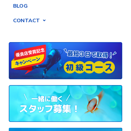
BLOG
CONTACT