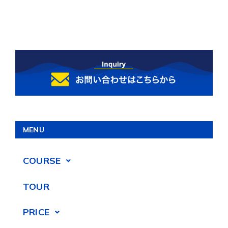
MENU
COURSE
TOUR
PRICE