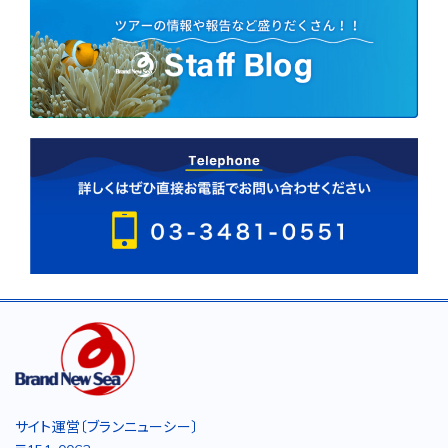
サイト運営〔ブランニューシー〕