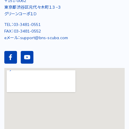
〒151-0062
東京都渋谷区元代々木町１３−３
グリーンコーポ１D
TEL：03-3481-0551
FAX：03-3481-0552
eメール：support@bns-scuba.com