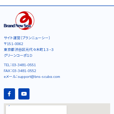
サイト運営〔ブランニューシー〕
〒151-0062
東京都渋谷区元代々木町１３−３
グリーンコーポ１D
TEL：03-3481-0551
FAX：03-3481-0552
eメール：support@bns-scuba.com