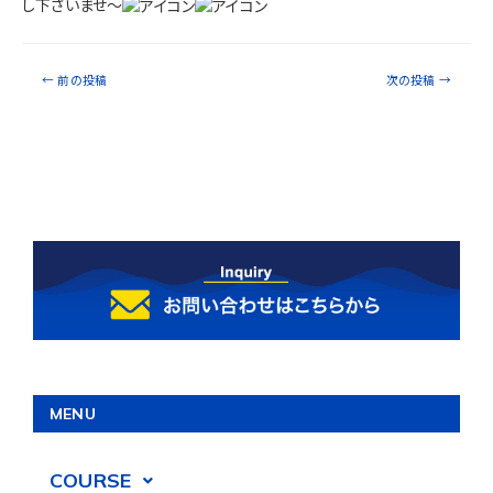
し下さいませ～
←
前の投稿
次の投稿
→
MENU
COURSE