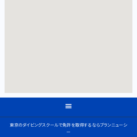
東京のダイビングスクールで免許を取得するならブランニューシ
ー