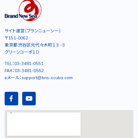
サイト運営〔ブランニューシー〕
〒151-0062
東京都渋谷区元代々木町１３−３
グリーンコーポ１D
TEL：03-3481-0551
FAX：03-3481-0552
eメール：support@bns-scuba.com