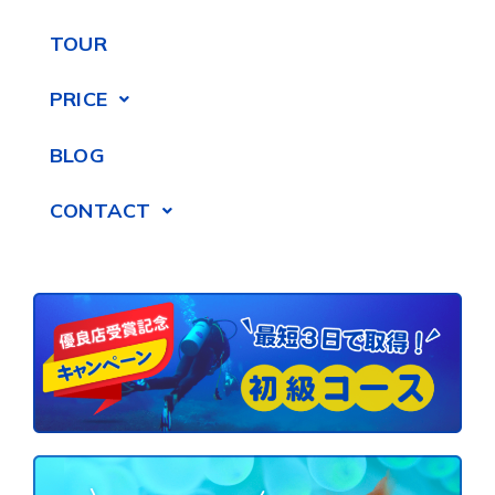
TOUR
PRICE
BLOG
CONTACT